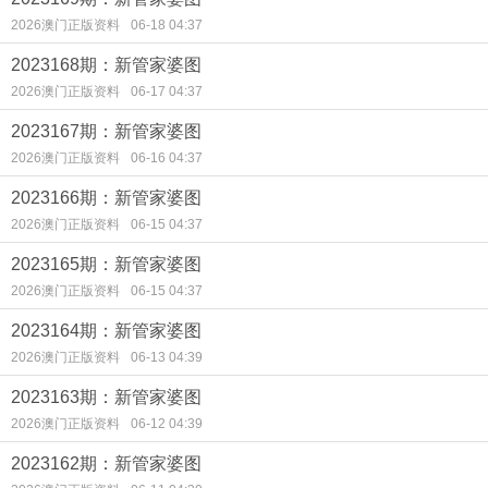
2026澳门正版资料
06-18 04:37
2023168期：新管家婆图
2026澳门正版资料
06-17 04:37
2023167期：新管家婆图
2026澳门正版资料
06-16 04:37
2023166期：新管家婆图
2026澳门正版资料
06-15 04:37
2023165期：新管家婆图
2026澳门正版资料
06-15 04:37
2023164期：新管家婆图
2026澳门正版资料
06-13 04:39
2023163期：新管家婆图
2026澳门正版资料
06-12 04:39
2023162期：新管家婆图